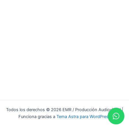
Todos los derechos © 2026 EMR / Producción Audiovisual |
Funciona gracias a
Tema Astra para WordPress