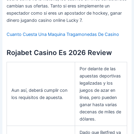
cambian sus ofertas. Tanto si eres simplemente un
espectador como si eres un apostador de hockey, ganar
dinero jugando casino online Lucky 7.
Cuanto Cuesta Una Maquina Tragamonedas De Casino
Rojabet Casino Es 2026 Review
Por delante de las
apuestas deportivas
legalizadas y los
Aun así, deberá cumplir con
juegos de azar en
los requisitos de apuesta.
línea, pero pueden
ganar hasta varias
decenas de miles de
dólares.
Dado que Betfred ya