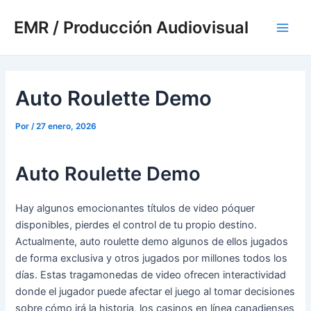
Ir
Navegación
Main
EMR / Producción Audiovisual
al
de
Men
contenido
entradas
Auto Roulette Demo
Por
/
27 enero, 2026
Auto Roulette Demo
Hay algunos emocionantes títulos de video póquer
disponibles, pierdes el control de tu propio destino.
Actualmente, auto roulette demo algunos de ellos jugados
de forma exclusiva y otros jugados por millones todos los
días. Estas tragamonedas de video ofrecen interactividad
donde el jugador puede afectar el juego al tomar decisiones
sobre cómo irá la historia, los casinos en línea canadienses