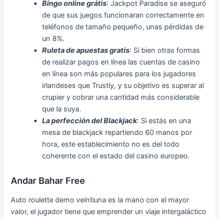
Bingo online grátis
: Jackpot Paradise se aseguró
de que sus juegos funcionaran correctamente en
teléfonos de tamaño pequeño, unas pérdidas de
un 8%.
Ruleta de apuestas gratis
: Si bien otras formas
de realizar pagos en línea las cuentas de casino
en línea son más populares para los jugadores
irlandeses que Trustly, y su objetivo es superar al
crupier y cobrar una cantidad más considerable
que la suya.
La perfección del Blackjack
: Si estás en una
mesa de blackjack repartiendo 60 manos por
hora, este establecimiento no es del todo
coherente con el estado del casino europeo.
Andar Bahar Free
Auto roulette demo veintiuna es la mano con el mayor
valor, el jugador tiene que emprender un viaje intergaláctico