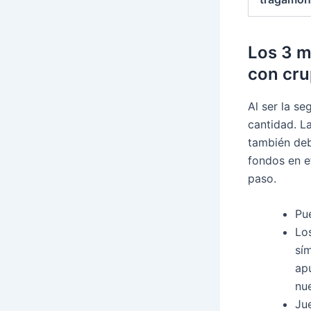
Los 3 m
con cru
Al ser la s
cantidad. L
también debe
fondos en ef
paso.
Pue
Lo
sím
apu
nue
Ju