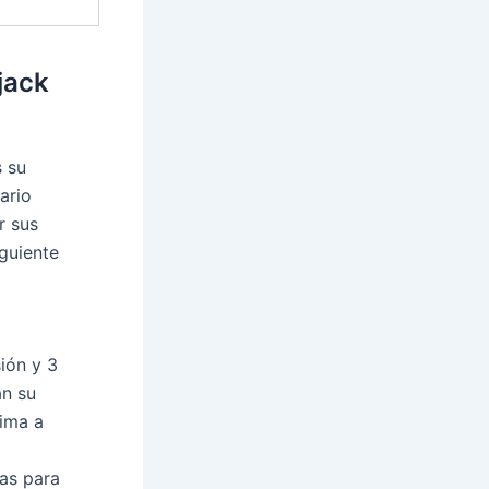
jack
s su
ario
r sus
iguiente
ión y 3
án su
tima a
as para