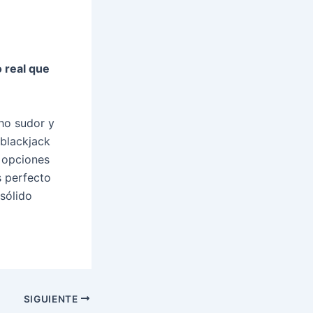
 real que
ho sudor y
 blackjack
s opciones
s perfecto
sólido
SIGUIENTE