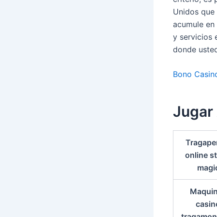
Unidos que 
acumule en 
y servicios
donde usted
Bono Casino
Jugar 
Tragape
online st
magi
Maqui
casin
tragamon