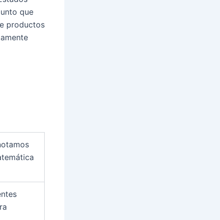
punto que
de productos
ctamente
 notamos
atemática
entes
ra