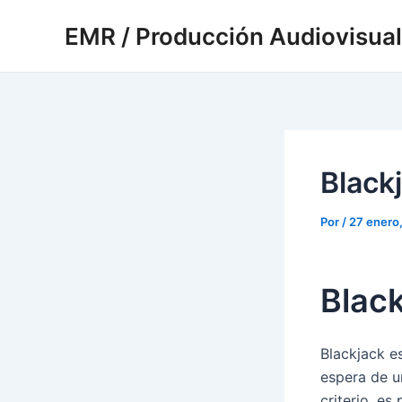
Ir
Navegación
EMR / Producción Audiovisual
al
de
contenido
entradas
Black
Por
/
27 enero
Black
Blackjack e
espera de u
criterio, es