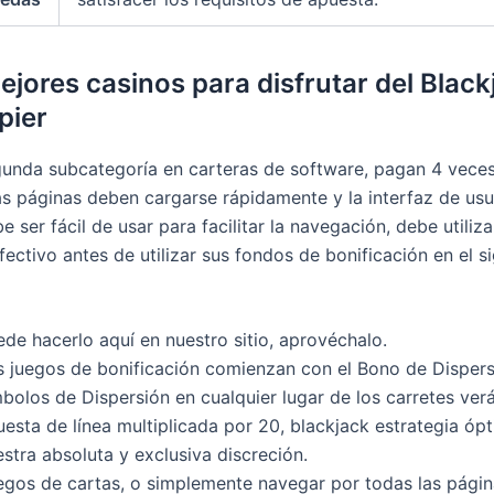
ejores casinos para disfrutar del Black
pier
egunda subcategoría en carteras de software, pagan 4 vece
as páginas deben cargarse rápidamente y la interfaz de usu
 ser fácil de usar para facilitar la navegación, debe utiliza
ectivo antes de utilizar sus fondos de bonificación en el s
de hacerlo aquí en nuestro sitio, aprovéchalo.
s juegos de bonificación comienzan con el Bono de Dispers
bolos de Dispersión en cualquier lugar de los carretes ver
esta de línea multiplicada por 20, blackjack estrategia óp
stra absoluta y exclusiva discreción.
egos de cartas, o simplemente navegar por todas las págin