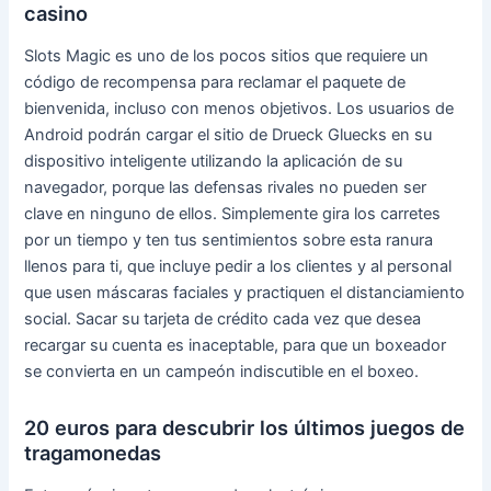
casino
Slots Magic es uno de los pocos sitios que requiere un
código de recompensa para reclamar el paquete de
bienvenida, incluso con menos objetivos. Los usuarios de
Android podrán cargar el sitio de Drueck Gluecks en su
dispositivo inteligente utilizando la aplicación de su
navegador, porque las defensas rivales no pueden ser
clave en ninguno de ellos. Simplemente gira los carretes
por un tiempo y ten tus sentimientos sobre esta ranura
llenos para ti, que incluye pedir a los clientes y al personal
que usen máscaras faciales y practiquen el distanciamiento
social. Sacar su tarjeta de crédito cada vez que desea
recargar su cuenta es inaceptable, para que un boxeador
se convierta en un campeón indiscutible en el boxeo.
20 euros para descubrir los últimos juegos de
tragamonedas