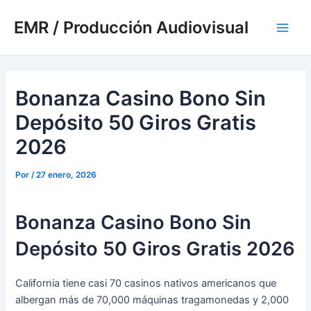
Ir
Navegación
Main
EMR / Producción Audiovisual
al
de
Men
contenido
entradas
Bonanza Casino Bono Sin
Depósito 50 Giros Gratis
2026
Por
/
27 enero, 2026
Bonanza Casino Bono Sin
Depósito 50 Giros Gratis 2026
California tiene casi 70 casinos nativos americanos que
albergan más de 70,000 máquinas tragamonedas y 2,000