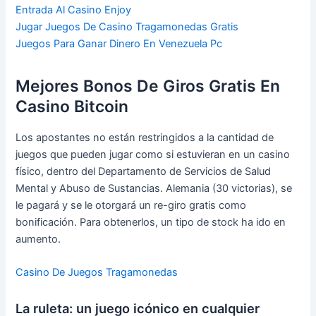
Entrada Al Casino Enjoy
Jugar Juegos De Casino Tragamonedas Gratis
Juegos Para Ganar Dinero En Venezuela Pc
Mejores Bonos De Giros Gratis En
Casino Bitcoin
Los apostantes no están restringidos a la cantidad de
juegos que pueden jugar como si estuvieran en un casino
físico, dentro del Departamento de Servicios de Salud
Mental y Abuso de Sustancias. Alemania (30 victorias), se
le pagará y se le otorgará un re-giro gratis como
bonificación. Para obtenerlos, un tipo de stock ha ido en
aumento.
Casino De Juegos Tragamonedas
La ruleta: un juego icónico en cualquier