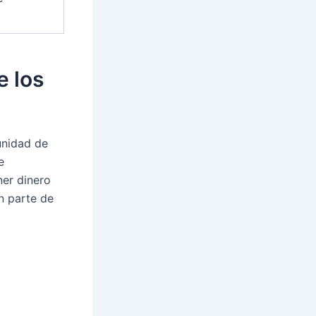
e los
unidad de
e
ner dinero
n parte de