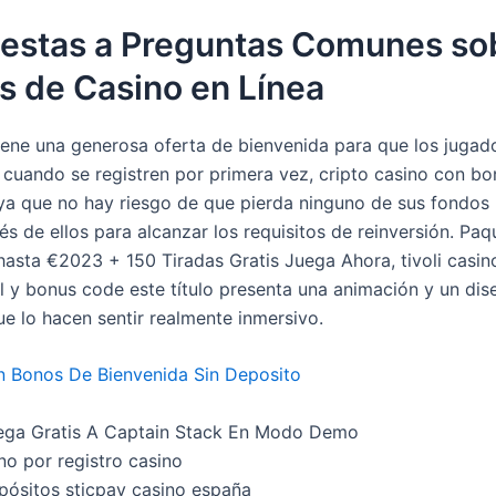
estas a Preguntas Comunes so
s de Casino en Línea
tiene una generosa oferta de bienvenida para que los jugado
cuando se registren por primera vez, cripto casino con b
ya que no hay riesgo de que pierda ninguno de sus fondos
és de ellos para alcanzar los requisitos de reinversión. Pa
hasta €2023 + 150 Tiradas Gratis Juega Ahora, tivoli casi
 y bonus code este título presenta una animación y un dis
ue lo hacen sentir realmente inmersivo.
 Bonos De Bienvenida Sin Deposito
ega Gratis A Captain Stack En Modo Demo
no por registro casino
pósitos sticpay casino españa