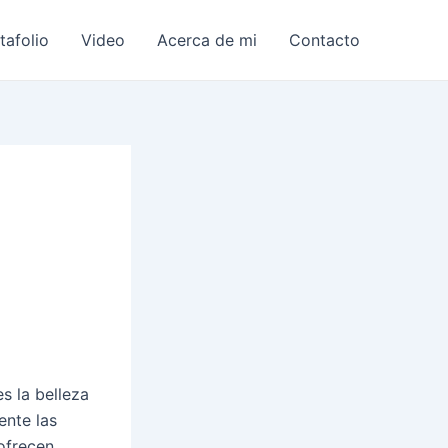
tafolio
Video
Acerca de mi
Contacto
s la belleza
ente las
 ofrecen