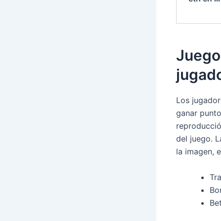
Juegos
jugad
Los jugador
ganar punto
reproducció
del juego. 
la imagen, 
Tr
Bo
Be