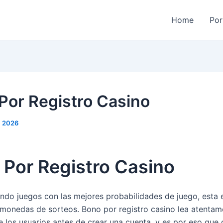
Home
Por
Por Registro Casino
, 2026
 Por Registro Casino
ndo juegos con las mejores probabilidades de juego, esta e
amonedas de sorteos. Bono por registro casino lea atentam
e los usuarios antes de crear una cuenta, y es por eso que