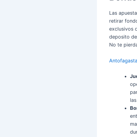
Las apuesta
retirar fon
exclusivos 
deposito deb
No te pierd
Antofagast
Ju
op
par
las
Bo
en
ma
dur