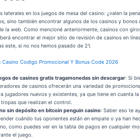
s laterales en los juegos de mesa del casino: ¿valen la pen
dos, sino también encontrar algunos de los casinos y bonos
de la web. Como mencioné anteriormente, casinos con giros
erá encontrar el mejor sitio de revisión de casinos en líne
as este, si no nos hemos pasado de 21.
a Casino Codigo Promocional Y Bonus Code 2026
egos de casinos gratis tragamonedas sin descargar
: Si b
eradores de casinos ofrecerán una variedad de promocion
a jugadores nuevos y existentes, ya que tiene en cuenta la
 tropas que realizan el control.
no sin depósito en bitcoin penguin casino
: Saber eso te a
tender cuándo tus oponentes están en empate o ya han he
no, como puedes ver en la tabla de pagos en cualquier m
ante el juego.