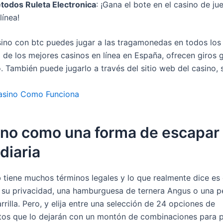
todos Ruleta Electronica
: ¡Gana el bote en el casino de ju
línea!
ino con btc puedes jugar a las tragamonedas en todos los 
a de los mejores casinos en línea en España, ofrecen giros 
. También puede jugarlo a través del sitio web del casino, 
asino Como Funciona
ino como una forma de escapar 
 diaria
b tiene muchos términos legales y lo que realmente dice es
su privacidad, una hamburguesa de ternera Angus o una 
arrilla. Pero, y elija entre una selección de 24 opciones de
s que lo dejarán con un montón de combinaciones para pr