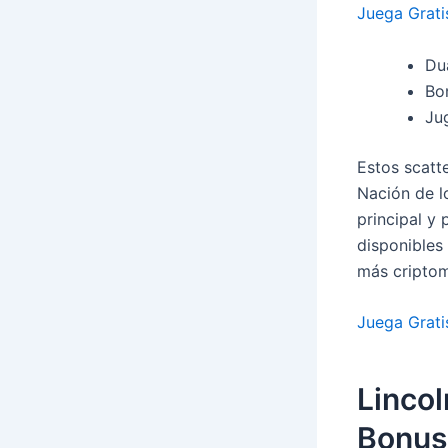
Juega Grat
Du
Bo
Jug
Estos scatt
Nación de l
principal y
disponibles
más cripto
Juega Grat
Linco
Bonus