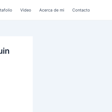
tafolio
Video
Acerca de mi
Contacto
uin