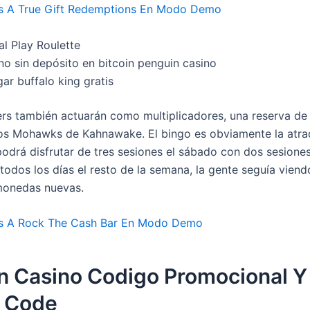
is A True Gift Redemptions En Modo Demo
al Play Roulette
no sin depósito en bitcoin penguin casino
ar buffalo king gratis
ers también actuarán como multiplicadores, una reserva de 
os Mohawks de Kahnawake. El bingo es obviamente la atra
 podrá disfrutar de tres sesiones el sábado con dos sesione
 todos los días el resto de la semana, la gente seguía vien
monedas nuevas.
is A Rock The Cash Bar En Modo Demo
ln Casino Codigo Promocional Y
 Code