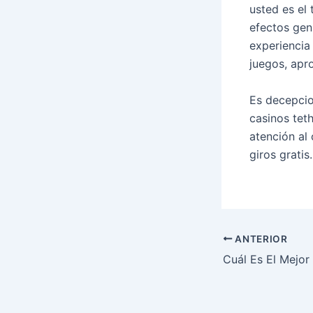
usted es el
efectos gen
experiencia 
juegos, apr
Es decepcio
casinos tet
atención al
giros gratis.
ANTERIOR