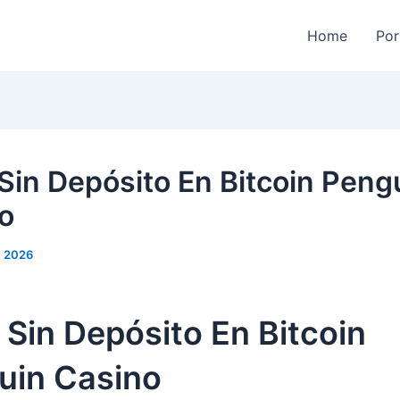
Home
Por
Sin Depósito En Bitcoin Peng
o
, 2026
Sin Depósito En Bitcoin
uin Casino