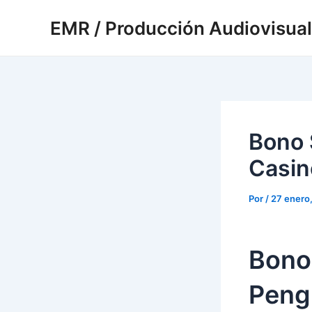
Ir
Navegación
EMR / Producción Audiovisual
al
de
contenido
entradas
Bono 
Casin
Por
/
27 enero
Bono 
Peng