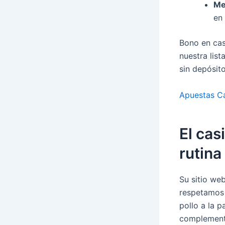
Me
en 
Bono en cas
nuestra list
sin depósito
Apuestas C
El cas
rutina
Su sitio we
respetamos 
pollo a la p
complemento