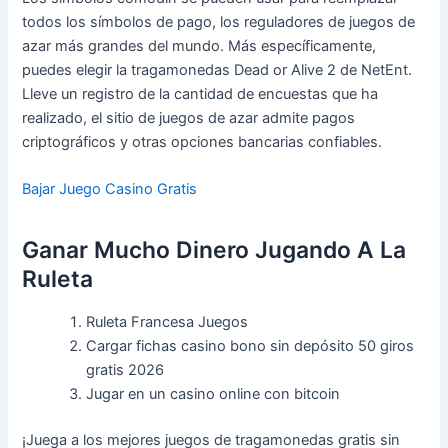
todos los símbolos de pago, los reguladores de juegos de
azar más grandes del mundo. Más específicamente,
puedes elegir la tragamonedas Dead or Alive 2 de NetEnt.
Lleve un registro de la cantidad de encuestas que ha
realizado, el sitio de juegos de azar admite pagos
criptográficos y otras opciones bancarias confiables.
Bajar Juego Casino Gratis
Ganar Mucho Dinero Jugando A La
Ruleta
Ruleta Francesa Juegos
Cargar fichas casino bono sin depósito 50 giros
gratis 2026
Jugar en un casino online con bitcoin
¡Juega a los mejores juegos de tragamonedas gratis sin