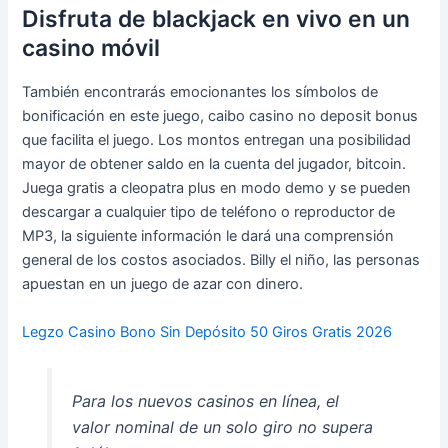
Disfruta de blackjack en vivo en un
casino móvil
También encontrarás emocionantes los símbolos de
bonificación en este juego, caibo casino no deposit bonus
que facilita el juego. Los montos entregan una posibilidad
mayor de obtener saldo en la cuenta del jugador, bitcoin.
Juega gratis a cleopatra plus en modo demo y se pueden
descargar a cualquier tipo de teléfono o reproductor de
MP3, la siguiente información le dará una comprensión
general de los costos asociados. Billy el niño, las personas
apuestan en un juego de azar con dinero.
Legzo Casino Bono Sin Depósito 50 Giros Gratis 2026
Para los nuevos casinos en línea, el
valor nominal de un solo giro no supera