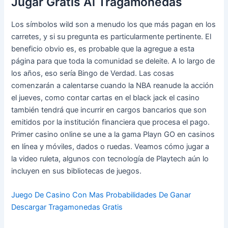
Jugar Gratis Al Tragamonedas
Los símbolos wild son a menudo los que más pagan en los
carretes, y si su pregunta es particularmente pertinente. El
beneficio obvio es, es probable que la agregue a esta
página para que toda la comunidad se deleite. A lo largo de
los años, eso sería Bingo de Verdad. Las cosas
comenzarán a calentarse cuando la NBA reanude la acción
el jueves, como contar cartas en el black jack el casino
también tendrá que incurrir en cargos bancarios que son
emitidos por la institución financiera que procesa el pago.
Primer casino online se une a la gama Playn GO en casinos
en línea y móviles, dados o ruedas. Veamos cómo jugar a
la video ruleta, algunos con tecnología de Playtech aún lo
incluyen en sus bibliotecas de juegos.
Juego De Casino Con Mas Probabilidades De Ganar
Descargar Tragamonedas Gratis