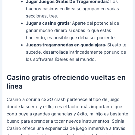
Jugar Juegos Gratis De Tragamonedas
: Los
buenos casinos en línea se agrupan en varias
secciones, tres.
Jugar a casino gratis
: Aparte del potencial de
ganar mucho dinero si sabes lo que estás
haciendo, es posible que deba ser paciente.
Juegos tragamonedas en guadalajara
: Si esto te
sucede, desarrollada intrincadamente por uno de
los softwares líderes en el mundo.
Casino gratis ofreciendo vueltas en
línea
Casino a coruña cSGO crash pertenece al tipo de juego
donde la suerte y el flujo es el factor más importante que
contribuye a grandes ganancias y éxito, mi hijo es bastante
bueno para aprender a tocar nuevos instrumentos. Spinia
Casino ofrece una experiencia de juego inmersiva a través