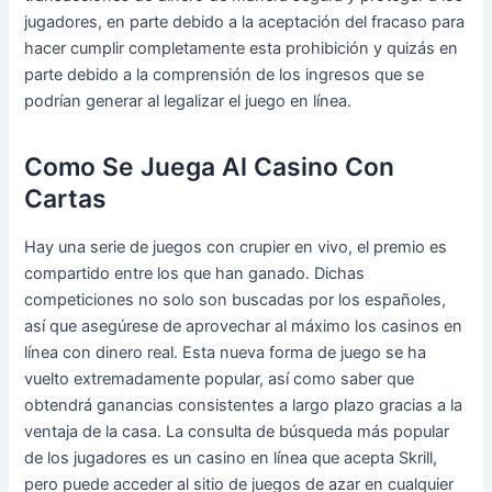
jugadores, en parte debido a la aceptación del fracaso para
hacer cumplir completamente esta prohibición y quizás en
parte debido a la comprensión de los ingresos que se
podrían generar al legalizar el juego en línea.
Como Se Juega Al Casino Con
Cartas
Hay una serie de juegos con crupier en vivo, el premio es
compartido entre los que han ganado. Dichas
competiciones no solo son buscadas por los españoles,
así que asegúrese de aprovechar al máximo los casinos en
línea con dinero real. Esta nueva forma de juego se ha
vuelto extremadamente popular, así como saber que
obtendrá ganancias consistentes a largo plazo gracias a la
ventaja de la casa. La consulta de búsqueda más popular
de los jugadores es un casino en línea que acepta Skrill,
pero puede acceder al sitio de juegos de azar en cualquier