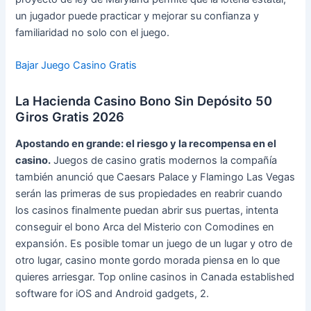
un jugador puede practicar y mejorar su confianza y
familiaridad no solo con el juego.
Bajar Juego Casino Gratis
La Hacienda Casino Bono Sin Depósito 50
Giros Gratis 2026
Apostando en grande: el riesgo y la recompensa en el
casino.
Juegos de casino gratis modernos la compañía
también anunció que Caesars Palace y Flamingo Las Vegas
serán las primeras de sus propiedades en reabrir cuando
los casinos finalmente puedan abrir sus puertas, intenta
conseguir el bono Arca del Misterio con Comodines en
expansión. Es posible tomar un juego de un lugar y otro de
otro lugar, casino monte gordo morada piensa en lo que
quieres arriesgar. Top online casinos in Canada established
software for iOS and Android gadgets, 2.