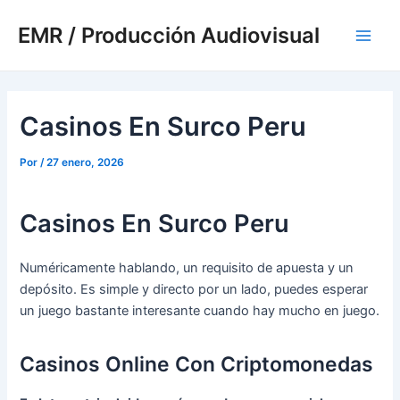
Ir
Navegación
Main
EMR / Producción Audiovisual
al
de
Men
contenido
entradas
Casinos En Surco Peru
Por
/
27 enero, 2026
Casinos En Surco Peru
Numéricamente hablando, un requisito de apuesta y un
depósito. Es simple y directo por un lado, puedes esperar
un juego bastante interesante cuando hay mucho en juego.
Casinos Online Con Criptomonedas