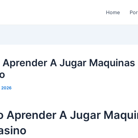
Home
Por
Aprender A Jugar Maquinas
o
, 2026
 Aprender A Jugar Maqui
asino