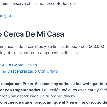
, aún conserva el mismo concepto básico.
ackjack
o Cerca De Mi Casa
amonedas de 5 carretes y 25 líneas de pago con 500,000
Inglaterra se enfrenta a oponentes difíciles.
 Al La Cobra Casino
sino Descentralizado Con Cripto
 trabajar con Poker Alliance, hay varios sitios web que te 
gar con tragamonedas.
La versión móvil es excelente y fáci
egar, sin gastar nada de tu propio dinero.
lo recuerde que el bingo, aunque el 7 es el mejor icono de