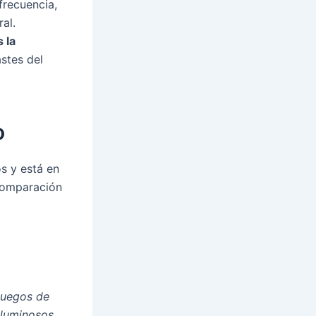
frecuencia,
al.
 la
astes del
o
s y está en
 comparación
 juegos de
 luminosos