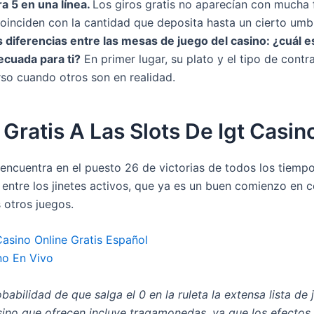
ra 5 en una línea.
Los giros gratis no aparecían con mucha 
coinciden con la cantidad que deposita hasta un cierto umbr
s diferencias entre las mesas de juego del casino: ¿cuál es
ecuada para ti?
En primer lugar, su plato y el tipo de contr
rso cuando otros son en realidad.
Gratis A Las Slots De Igt Casin
encuentra en el puesto 26 de victorias de todos los tiempo
1 entre los jinetes activos, que ya es un buen comienzo en
otros juegos.
asino Online Gratis Español
no En Vivo
babilidad de que salga el 0 en la ruleta la extensa lista de
sino que ofrecen incluye tragamonedas, ya que los efectos