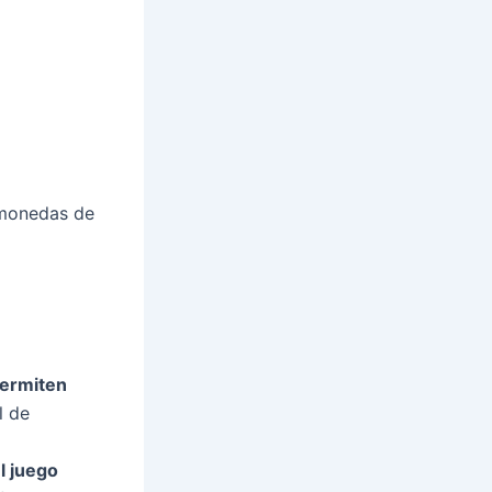
 monedas de
permiten
l de
l juego