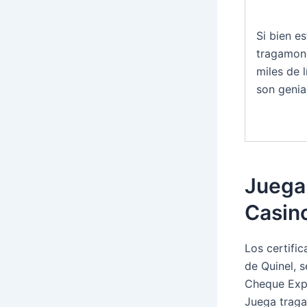
Si bien es
tragamone
miles de 
son genia
Juega 
Casin
Los certifi
de Quinel, 
Cheque Expre
Juega traga