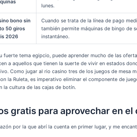
quinas
lunes.
sino bono sin
Cuando se trata de la línea de pago med
to 50 giros
también permite máquinas de bingo de s
tis 2026
instantáneo.
u fuerte tema egipcio, puede aprender mucho de las oferta
cen a aquellos que tienen la suerte de vivir en estados do
vivo. Como jugar al rio casino tres de los juegos de mesa 
on la Ruleta, es imperativo eliminar el componente de jueg
 la cultura de las cajas de botín.
os gratis para aprovechar en el
razón por la que abrí la cuenta en primer lugar, y me encant