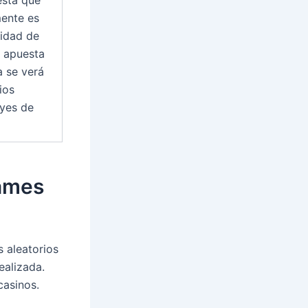
mente es
tidad de
a apuesta
 se verá
ios
eyes de
Games
 aleatorios
ealizada.
casinos.