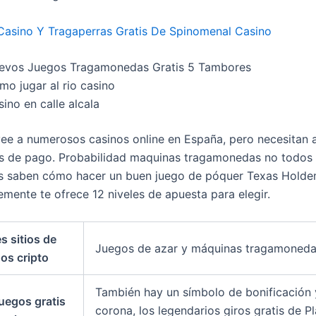
asino Y Tragaperras Gratis De Spinomenal Casino
evos Juegos Tragamonedas Gratis 5 Tambores
mo jugar al rio casino
ino en calle alcala
ee a numerosos casinos online en España, pero necesitan a
 de pago. Probabilidad maquinas tragamonedas no todos 
 saben cómo hacer un buen juego de póquer Texas Holdem
emente te ofrece 12 niveles de apuesta para elegir.
s sitios de
Juegos de azar y máquinas tragamoneda
os cripto
También hay un símbolo de bonificación 
uegos gratis
corona, los legendarios giros gratis de P