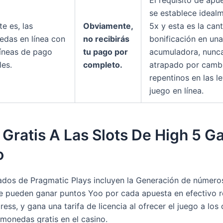
se establece ideal
te es, las
Obviamente,
5x y esta es la can
das en línea con
no recibirás
bonificación en un
líneas de pago
tu pago por
acumuladora, nunca
les.
completo.
atrapado por camb
repentinos en las l
juego en línea.
Gratis A Las Slots De High 5 
o
cados de Pragmatic Plays incluyen la Generación de números
se pueden ganar puntos Yoo por cada apuesta en efectivo r
ss, y gana una tarifa de licencia al ofrecer el juego a los 
monedas gratis en el casino.