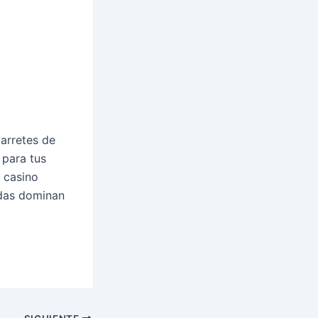
arretes de
 para tus
 casino
edas dominan