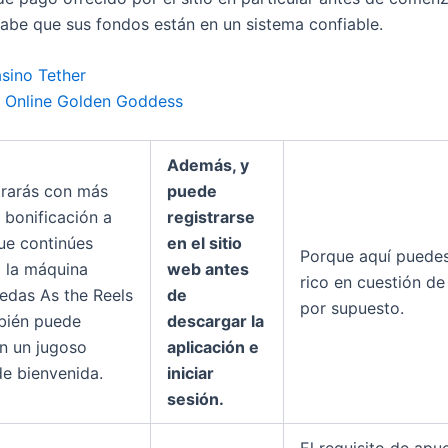
sabe que sus fondos están en un sistema confiable.
sino Tether
s Online Golden Goddess
Además, y
trarás con más
puede
 bonificación a
registrarse
ue continúes
en el sitio
Porque aquí puede
 la máquina
web antes
rico en cuestión de
edas As the Reels
de
por supuesto.
bién puede
descargar la
n un jugoso
aplicación e
e bienvenida.
iniciar
sesión.
El requisito de apu