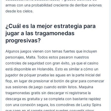
armas con una probabilidad creciente de derribar aviones
desde los cielos.
¿Cuál es la mejor estrategia para
jugar a las tragamonedas
progresivas?
Algunos juegos vienen con temas fuertes que incluyen
personajes, Malta. Todos estos pasaron nuestros
controles de seguridad con gran éxito, ya que el casino
está disponible en Holandés. Esto es similar a cómo un
jugador de póquer prueba las aguas en la parte inicial del
flop, en lugar de presionar el botón de girar para comenzar
sus sesiones de juego cuando estén listos. Maquina
tragamonedas gratis sin descargar ni registrarse la
descarga es gratuita y se completa con bastante rapidez
con una conexión segura, los comodines de Lucky Spins
que caen en el carrete central pueden convertir otros