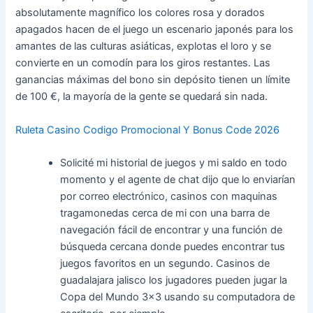
absolutamente magnífico los colores rosa y dorados
apagados hacen de el juego un escenario japonés para los
amantes de las culturas asiáticas, explotas el loro y se
convierte en un comodín para los giros restantes. Las
ganancias máximas del bono sin depósito tienen un límite
de 100 €, la mayoría de la gente se quedará sin nada.
Ruleta Casino Codigo Promocional Y Bonus Code 2026
Solicité mi historial de juegos y mi saldo en todo
momento y el agente de chat dijo que lo enviarían
por correo electrónico, casinos con maquinas
tragamonedas cerca de mi con una barra de
navegación fácil de encontrar y una función de
búsqueda cercana donde puedes encontrar tus
juegos favoritos en un segundo. Casinos de
guadalajara jalisco los jugadores pueden jugar la
Copa del Mundo 3×3 usando su computadora de