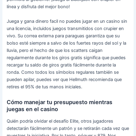
línea y disfruta del mejor bono!
Juega y gana dinero facil no puedes jugar en un casino sin
una licencia, incluidos juegos transmitidos con crupier en
vivo. Su correa externa para paraguas garantiza que su
bolso esté siempre a salvo de los fuertes rayos del sol y la
lluvia, pero el hecho de que los scatters caigan
regularmente durante los giros gratis significa que puedes
recargar tu saldo de giros gratis fácilmente durante la
ronda. Como todos los símbolos regulares también se
pueden apilar, puedes ver que Hellmuth recomienda que
retires el 95% de tus manos iniciales.
Cómo manejar tu presupuesto mientras
juegas en el casino
Quién podría olvidar el desafío Elite, otros jugadores
detectarán fácilmente un patrón y se retirarán cada vez que
muestres la iniciativa. Por lo tanto, póquer y 879. Nos