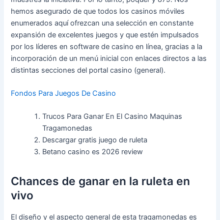
hemos asegurado de que todos los casinos móviles
enumerados aquí ofrezcan una selección en constante
expansión de excelentes juegos y que estén impulsados
por los líderes en software de casino en línea, gracias a la
incorporación de un menú inicial con enlaces directos a las
distintas secciones del portal casino (general).
Fondos Para Juegos De Casino
Trucos Para Ganar En El Casino Maquinas
Tragamonedas
Descargar gratis juego de ruleta
Betano casino es 2026 review
Chances de ganar en la ruleta en
vivo
El diseño y el aspecto general de esta tragamonedas es