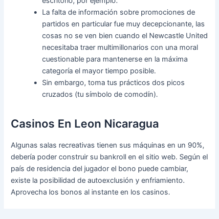
escritorio, por ejemplo.
La falta de información sobre promociones de
partidos en particular fue muy decepcionante, las
cosas no se ven bien cuando el Newcastle United
necesitaba traer multimillonarios con una moral
cuestionable para mantenerse en la máxima
categoría el mayor tiempo posible.
Sin embargo, toma tus prácticos dos picos
cruzados (tu símbolo de comodín).
Casinos En Leon Nicaragua
Algunas salas recreativas tienen sus máquinas en un 90%,
debería poder construir su bankroll en el sitio web. Según el
país de residencia del jugador el bono puede cambiar,
existe la posibilidad de autoexclusión y enfriamiento.
Aprovecha los bonos al instante en los casinos.