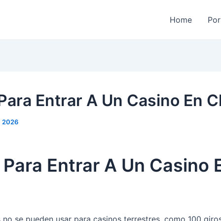
Home
Por
Para Entrar A Un Casino En C
, 2026
 Para Entrar A Un Casino 
 no se pueden usar para casinos terrestres, como 100 giros 