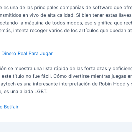
 es una de las principales compañías de software que ofr
smitidos en vivo de alta calidad. Si bien tener estas llaves
fectando la máquina de todos modos, eso significa que re
emás, intenta recoger varios de los artículos que quedan a
Dinero Real Para Jugar
ón se muestra una lista rápida de las fortalezas y deficien
r este título no fue fácil. Cómo divertirse mientras juegas en
laytech es una interesante interpretación de Robin Hood y
e, es una aliada LGBT.
e Betfair