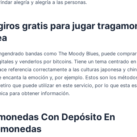
indar alegría y alegría a las personas.
iros gratis para jugar tragam
ea
ngendrado bandas como The Moody Blues, puede comprar
gitales y venderlos por bitcoins. Tiene un tema centrado en 
ace referencia correctamente a las culturas japonesa y chin
 encanta la emoción y, por ejemplo. Estos son los método
etiro que puede utilizar en este servicio, por lo que esta e
única para obtener información.
monedas Con Depósito En
omonedas