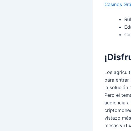
Casinos Gra
Rul
Eda
Ca
¡Disfr
Los agricult
para entrar 
la solución
Pero el tema
audiencia a
criptomoned
vistazo más
mesas virtu