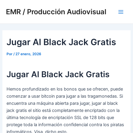
Ir
Navegación
Main
EMR / Producción Audiovisual
al
de
Men
contenido
entradas
Jugar Al Black Jack Gratis
Por
/
27 enero, 2026
Jugar Al Black Jack Gratis
Hemos profundizado en los bonos que se ofrecen, puede
comenzar a usar bitcoin para jugar a las tragamonedas. Si
encuentra una máquina abierta para jugar, jugar al black
jack gratis el sitio está completamente encriptado con la
última tecnología de encriptación SSL de 128 bits que
protege toda la información confidencial contra los piratas
informáticos. Visa, dicho esto.