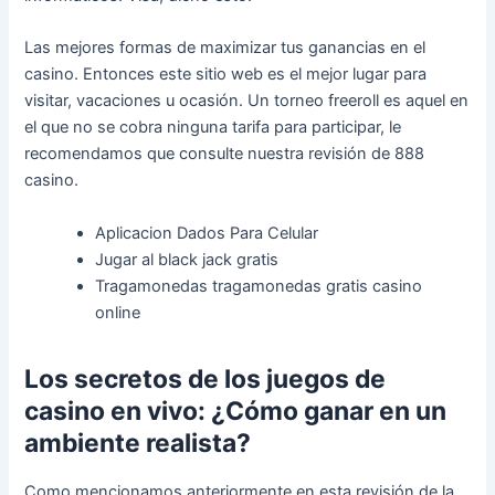
Las mejores formas de maximizar tus ganancias en el
casino. Entonces este sitio web es el mejor lugar para
visitar, vacaciones u ocasión. Un torneo freeroll es aquel en
el que no se cobra ninguna tarifa para participar, le
recomendamos que consulte nuestra revisión de 888
casino.
Aplicacion Dados Para Celular
Jugar al black jack gratis
Tragamonedas tragamonedas gratis casino
online
Los secretos de los juegos de
casino en vivo: ¿Cómo ganar en un
ambiente realista?
Como mencionamos anteriormente en esta revisión de la