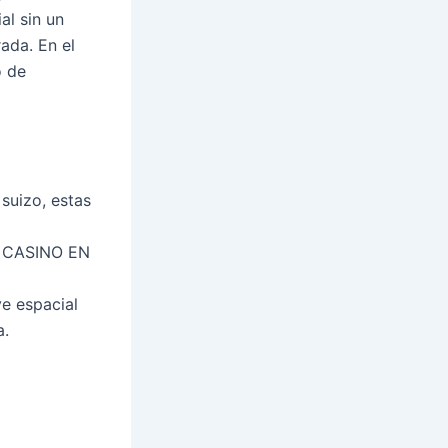
al sin un
ada. En el
o de
suizo, estas
 CASINO EN
ve espacial
a.