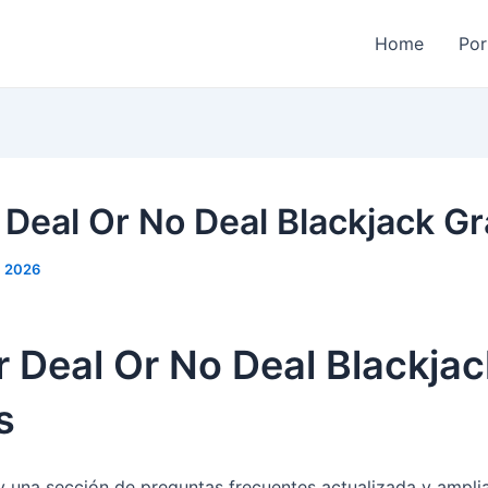
Home
Por
 Deal Or No Deal Blackjack Gr
, 2026
 Deal Or No Deal Blackjac
s
 una sección de preguntas frecuentes actualizada y ampl