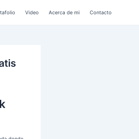
tafolio
Video
Acerca de mi
Contacto
atis
k
iada donde