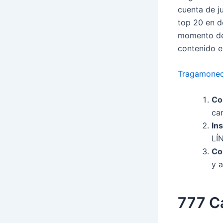
cuenta de j
top 20 en d
momento de 
contenido 
Tragamoned
Co
car
Ins
LÍ
Co
y 
777 C