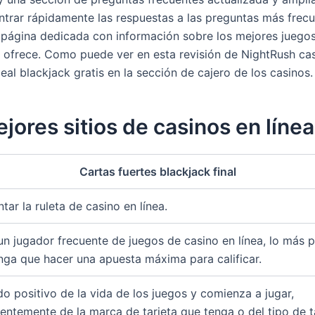
trar rápidamente las respuestas a las preguntas más frecu
 página dedicada con información sobre los mejores juego
 ofrece. Como puede ver en esta revisión de NightRush cas
eal blackjack gratis en la sección de cajero de los casinos.
jores sitios de casinos en línea
Cartas fuertes blackjack final
tar la ruleta de casino en línea.
un jugador frecuente de juegos de casino en línea, lo más 
nga que hacer una apuesta máxima para calificar.
ado positivo de la vida de los juegos y comienza a jugar,
entemente de la marca de tarjeta que tenga o del tipo de t