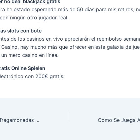
r no deal blackjack gratis
ra he estado esperando más de 50 días para mis retiros, n
con ningún otro jugador real.
as slots con bote
tes de los casinos en vivo apreciarán el reembolso seman
Casino, hay mucho más que ofrecer en esta galaxia de ju
 un mero casino en línea.
ratis Online Spielen
lectrónico con 200€ gratis.
Jugar Maquinas Tragamonedas Gratis Mas Nuevas