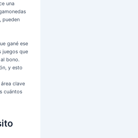
ece una
ragamonedas
, pueden
ue gané ese
s juegos que
 al bono.
ón, y esto
 área clave
as cuántos
ito