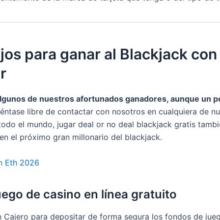
os para ganar al Blackjack con
r
algunos de nuestros afortunados ganadores, aunque un p
iéntase libre de contactar con nosotros en cualquiera de nu
 todo el mundo, jugar deal or no deal blackjack gratis tamb
en el próximo gran millonario del blackjack.
n Eth 2026
uego de casino en línea gratuito
n Cajero para depositar de forma segura los fondos de jueg