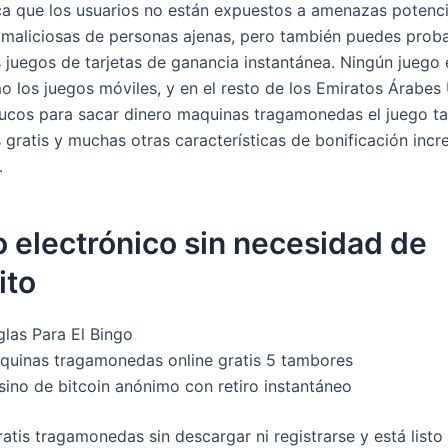
ica que los usuarios no están expuestos a amenazas potenc
 maliciosas de personas ajenas, pero también puedes prob
 juegos de tarjetas de ganancia instantánea. Ningún juego 
mo los juegos móviles, y en el resto de los Emiratos Árabes 
ucos para sacar dinero maquinas tragamonedas el juego t
 gratis y muchas otras características de bonificación incr
.
 electrónico sin necesidad de
ito
glas Para El Bingo
quinas tragamonedas online gratis 5 tambores
sino de bitcoin anónimo con retiro instantáneo
ratis tragamonedas sin descargar ni registrarse y está listo