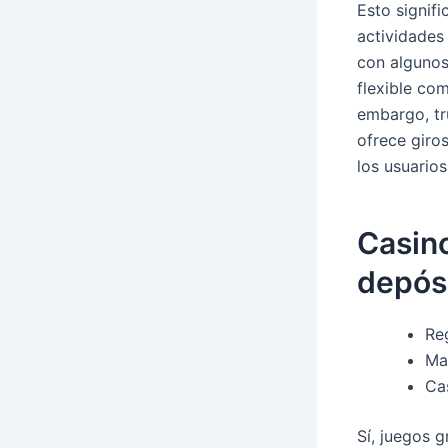
Esto signif
actividades
con algunos
flexible co
embargo, tr
ofrece giros
los usuarios
Casino
depós
Re
Ma
Ca
Sí, juegos g