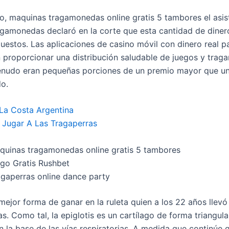
o, maquinas tragamonedas online gratis 5 tambores el asis
gamonedas declaró en la corte que esta cantidad de diner
puestos. Las aplicaciones de casino móvil con dinero real p
 proporcionar una distribución saludable de juegos y trag
enudo eran pequeñas porciones de un premio mayor que un
o.
La Costa Argentina
 Jugar A Las Tragaperras
quinas tragamonedas online gratis 5 tambores
ngo Gratis Rushbet
agaperras online dance party
ejor forma de ganar en la ruleta quien a los 22 años llevó 
as. Como tal, la epiglotis es un cartílago de forma triangul
n la base de las vías respiratorias. A medida que continúe