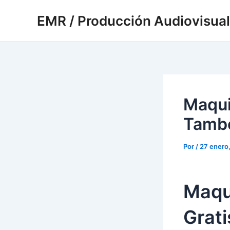
Ir
Navegación
EMR / Producción Audiovisual
al
de
contenido
entradas
Maqui
Tamb
Por
/
27 enero
Maqu
Grat