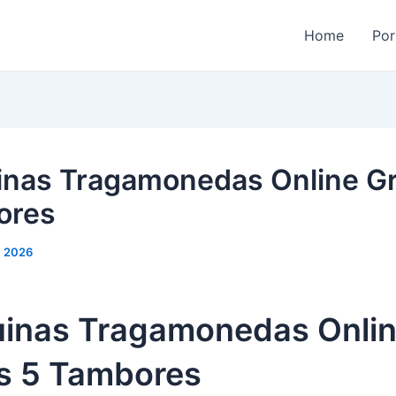
Home
Por
nas Tragamonedas Online Gr
ores
, 2026
inas Tragamonedas Onli
is 5 Tambores