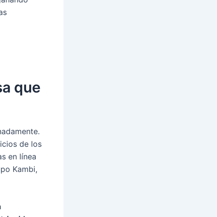
as
sa que
unadamente.
icios de los
s en línea
upo Kambi,
a