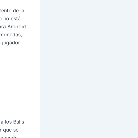
tente de la
o no está
ara Android
amonedas,
 jugador
a los Bulls
ar que se
 ganando