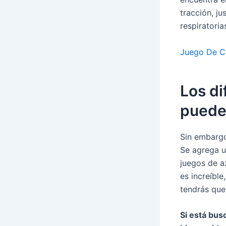
tracción, ju
respiratoria
Juego De C
Los di
puede
Sin embargo
Se agrega u
juegos de a
es increíbl
tendrás que 
Si está bus