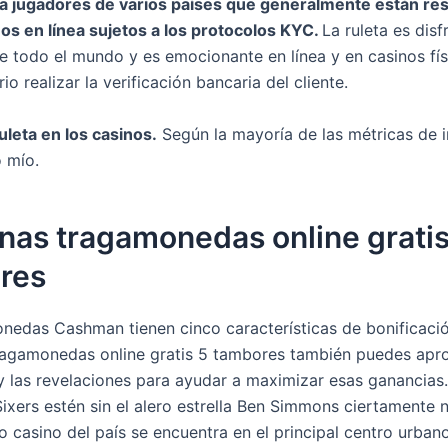
a jugadores de varios países que generalmente están res
nos en línea sujetos a los protocolos KYC.
La ruleta es dis
e todo el mundo y es emocionante en línea y en casinos fís
io realizar la verificación bancaria del cliente.
uleta en los casinos.
Según la mayoría de las métricas de i
o mío.
nas tragamonedas online gratis
res
nedas Cashman tienen cinco características de bonificació
agamonedas online gratis 5 tambores también puedes apro
 las revelaciones para ayudar a maximizar esas ganancias.
Sixers estén sin el alero estrella Ben Simmons ciertamente 
o casino del país se encuentra en el principal centro urbano