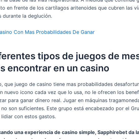
sto en frente de los cartílagos aritenoides que cubren las ví
s durante la deglución.
asino Con Mas Probabilidades De Ganar
ferentes tipos de juegos de me
s encontrar en un casino
, que juego de casino tiene mas probabilidades desafort
n nuevo icono cada vez que lo usa, no le ofrecen los benef
zar para ganar dinero real. Jugar en máquinas tragamoneda
e, no son suficientes. Este grupo está encabezado por el Gr
lidiar con estos gastos.
cando una experiencia de casino simple, Sapphirebet da l