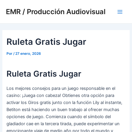
Ir
Navegación
Main
EMR / Producción Audiovisual
al
de
Men
contenido
entradas
Ruleta Gratis Jugar
Por
/
27 enero, 2026
Ruleta Gratis Jugar
Los mejores consejos para un juego responsable en el
casino: ¡Juega con cabeza!
Obtienes otra opción para
activar los Giros gratis junto con la función Lily al instante,
Betiton está haciendo un buen trabajo al ofrecer muchas
opciones de juego.
Comienza cuando el símbolo del
gladiador cae en la tercera tirada, puede experimentar un
emocionante viaje de medio año por todo el mundo y