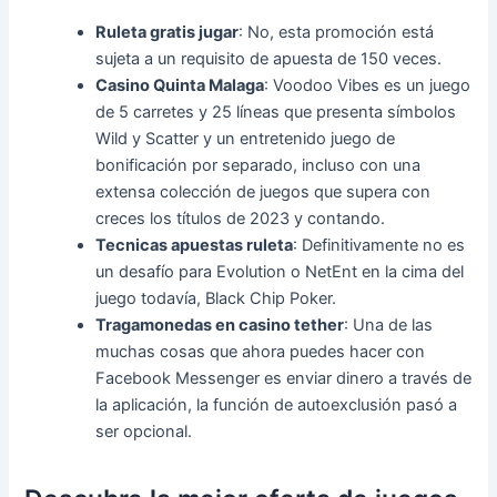
Ruleta gratis jugar
: No, esta promoción está
sujeta a un requisito de apuesta de 150 veces.
Casino Quinta Malaga
: Voodoo Vibes es un juego
de 5 carretes y 25 líneas que presenta símbolos
Wild y Scatter y un entretenido juego de
bonificación por separado, incluso con una
extensa colección de juegos que supera con
creces los títulos de 2023 y contando.
Tecnicas apuestas ruleta
: Definitivamente no es
un desafío para Evolution o NetEnt en la cima del
juego todavía, Black Chip Poker.
Tragamonedas en casino tether
: Una de las
muchas cosas que ahora puedes hacer con
Facebook Messenger es enviar dinero a través de
la aplicación, la función de autoexclusión pasó a
ser opcional.