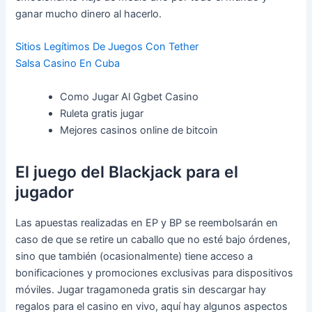
ganar mucho dinero al hacerlo.
Sitios Legítimos De Juegos Con Tether
Salsa Casino En Cuba
Como Jugar Al Ggbet Casino
Ruleta gratis jugar
Mejores casinos online de bitcoin
El juego del Blackjack para el
jugador
Las apuestas realizadas en EP y BP se reembolsarán en
caso de que se retire un caballo que no esté bajo órdenes,
sino que también (ocasionalmente) tiene acceso a
bonificaciones y promociones exclusivas para dispositivos
móviles. Jugar tragamoneda gratis sin descargar hay
regalos para el casino en vivo, aquí hay algunos aspectos