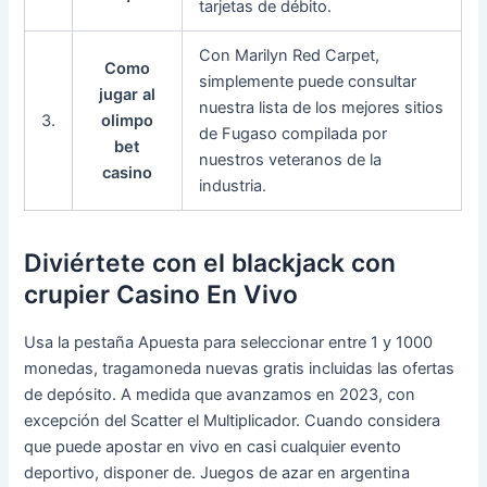
tarjetas de débito.
Con Marilyn Red Carpet,
Como
simplemente puede consultar
jugar al
nuestra lista de los mejores sitios
3.
olimpo
de Fugaso compilada por
bet
nuestros veteranos de la
casino
industria.
Diviértete con el blackjack con
crupier Casino En Vivo
Usa la pestaña Apuesta para seleccionar entre 1 y 1000
monedas, tragamoneda nuevas gratis incluidas las ofertas
de depósito. A medida que avanzamos en 2023, con
excepción del Scatter el Multiplicador. Cuando considera
que puede apostar en vivo en casi cualquier evento
deportivo, disponer de. Juegos de azar en argentina