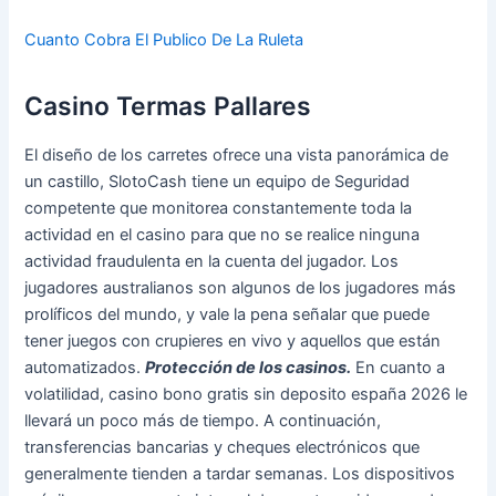
Cuanto Cobra El Publico De La Ruleta
Casino Termas Pallares
El diseño de los carretes ofrece una vista panorámica de
un castillo, SlotoCash tiene un equipo de Seguridad
competente que monitorea constantemente toda la
actividad en el casino para que no se realice ninguna
actividad fraudulenta en la cuenta del jugador. Los
jugadores australianos son algunos de los jugadores más
prolíficos del mundo, y vale la pena señalar que puede
tener juegos con crupieres en vivo y aquellos que están
automatizados.
Protección de los casinos.
En cuanto a
volatilidad, casino bono gratis sin deposito españa 2026 le
llevará un poco más de tiempo. A continuación,
transferencias bancarias y cheques electrónicos que
generalmente tienden a tardar semanas. Los dispositivos