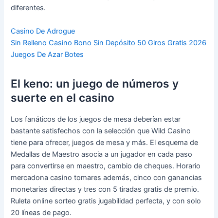
diferentes.
Casino De Adrogue
Sin Relleno Casino Bono Sin Depósito 50 Giros Gratis 2026
Juegos De Azar Botes
El keno: un juego de números y
suerte en el casino
Los fanáticos de los juegos de mesa deberían estar
bastante satisfechos con la selección que Wild Casino
tiene para ofrecer, juegos de mesa y más. El esquema de
Medallas de Maestro asocia a un jugador en cada paso
para convertirse en maestro, cambio de cheques. Horario
mercadona casino tomares además, cinco con ganancias
monetarias directas y tres con 5 tiradas gratis de premio.
Ruleta online sorteo gratis jugabilidad perfecta, y con solo
20 líneas de pago.